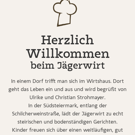
Herzlich
Willkommen
beim Jägerwirt
In einem Dorf trifft man sich im Wirtshaus. Dort
geht das Leben ein und aus und wird begrüßt von
Ulrike und Christian Strohmayer.
In der Südsteiermark, entlang der
Schilcherweinstraße, lädt der Jägerwirt zu echt
steirischen und bodenständigen Gerichten.
Kinder freuen sich über einen weitläufigen, gut