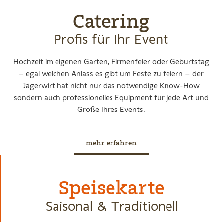
Catering
Profis für Ihr Event
Hochzeit im eigenen Garten, Firmenfeier oder Geburtstag
– egal welchen Anlass es gibt um Feste zu feiern – der
Jägerwirt hat nicht nur das notwendige Know-How
sondern auch professionelles Equipment für jede Art und
Größe Ihres Events.
mehr erfahren
Speisekarte
Saisonal & Traditionell