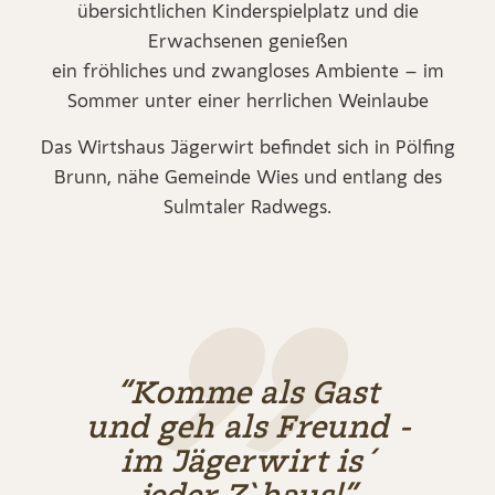
übersichtlichen Kinderspielplatz und die
Erwachsenen genießen
ein fröhliches und zwangloses Ambiente – im
Sommer unter einer herrlichen Weinlaube
Das Wirtshaus Jägerwirt befindet sich in Pölfing
Brunn, nähe Gemeinde Wies und entlang des
Sulmtaler Radwegs.
“Komme als Gast
und geh als Freund -
im Jägerwirt is´